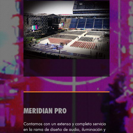
MERIDIAN PRO
Contamos con un extenso y completo servicio
en la rama de diseño de audio, iluminación y