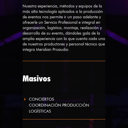
Nuestra experiencia, métodos y equipos de la
más alta tecnología aplicados a la producción
de eventos nos permite ir un paso adelante y
ofrecerle un Servicio Profesional e integral en
organización, logística, montaje, realización y
desarrollo de su evento, dándoles gala de la
amplia experiencia con la que cuenta cada uno
de nuestros productores y personal técnico que
integra Meridian Proaudio.
Masivos
CONCIERTOS
COORDINACIÓN PRODUCCIÓN
LOGÍSTICAS