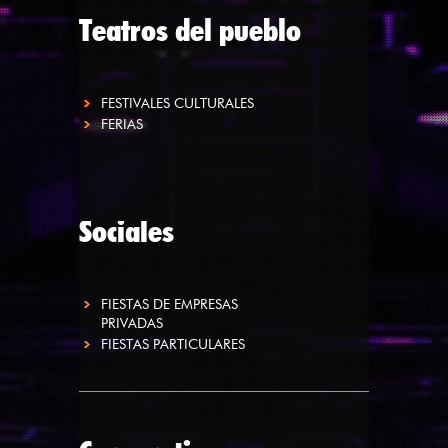
Teatros del pueblo
FESTIVALES CULTURALES
FERIAS
Sociales
FIESTAS DE EMPRESAS
PRIVADAS
FIESTAS PARTICULARES