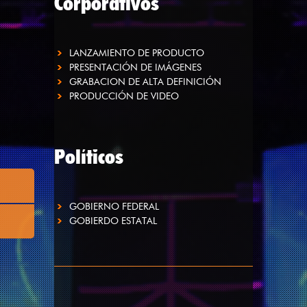
Corporativos
LANZAMIENTO DE PRODUCTO
PRESENTACIÓN DE IMÁGENES
GRABACION DE ALTA DEFINICIÓN
PRODUCCIÓN DE VIDEO
Políticos
GOBIERNO FEDERAL
GOBIERDO ESTATAL