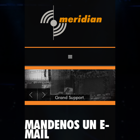
Grand Support.
MANDENOS UN E-
MAIL