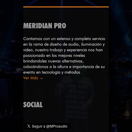
MERIDIAN PRO
Contamos con un extenso y completo servicio
en la rama de diseño de audio, iluminación y
video, nuestro trabajo y experiencia nos han
posicionado en los mejores niveles
brindandoles nuevas alternativas,
colocándonos a la altura e importancia de su
evento en tecnología y métodos.
Ver Más →
SOCIAL