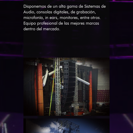
Disponemos de un alta gama de Sistemas de
Audio, consolas digitales, de grabación,
microfonía, in ears, monitores, entre otros.
Equipo profesional de las mejores marcas
dentro del mercado.